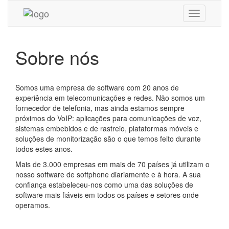
Navegaçã
Sobre nós
Somos uma empresa de software com 20 anos de
experiência em telecomunicações e redes. Não somos um
fornecedor de telefonia, mas ainda estamos sempre
próximos do VoIP: aplicações para comunicações de voz,
sistemas embebidos e de rastreio, plataformas móveis e
soluções de monitorização são o que temos feito durante
todos estes anos.
Mais de 3.000 empresas em mais de 70 países já utilizam o
nosso software de softphone diariamente e à hora. A sua
confiança estabeleceu-nos como uma das soluções de
software mais fiáveis ​​em todos os países e setores onde
operamos.