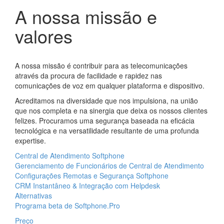
A nossa missão e
valores
A nossa missão é contribuir para as telecomunicações
através da procura de facilidade e rapidez nas
comunicações de voz em qualquer plataforma e dispositivo.
Acreditamos na diversidade que nos impulsiona, na união
que nos completa e na sinergia que deixa os nossos clientes
felizes. Procuramos uma segurança baseada na eficácia
tecnológica e na versatilidade resultante de uma profunda
expertise.
Central de Atendimento Softphone
Gerenciamento de Funcionários de Central de Atendimento
Configurações Remotas e Segurança Softphone
CRM Instantâneo & Integração com Helpdesk
Alternativas
Programa beta de Softphone.Pro
Preço